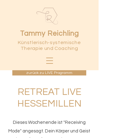
Tammy Reichling
Künstlerisch-systemische
Therapie und Coaching
zurück zu LIVE Programm
RETREAT LIVE
HESSEMILLEN
Dieses Wochenende ist "Receiving
Mode" angesagt. Dein Körper und Geist